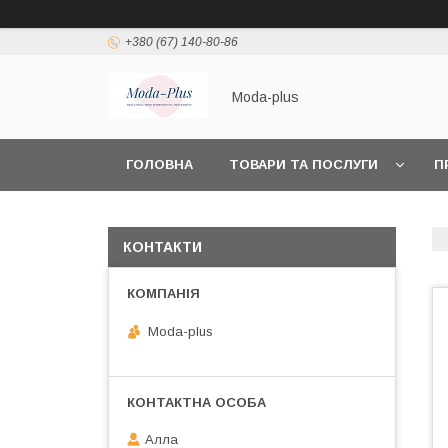
+380 (67) 140-80-86
Moda-plus
ГОЛОВНА
ТОВАРИ ТА ПОСЛУГИ
П
КОНТАКТИ
Moda-plus
Алла