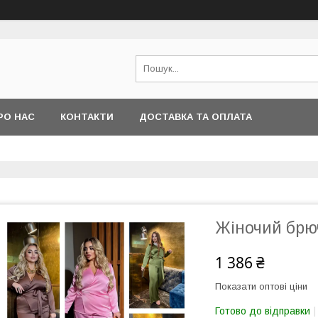
РО НАС
КОНТАКТИ
ДОСТАВКА ТА ОПЛАТА
Жіночий брю
1 386 ₴
Показати оптові ціни
Готово до відправки