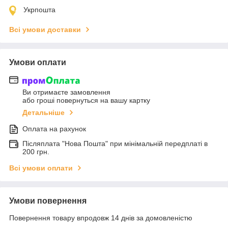
Укрпошта
Всі умови доставки
Умови оплати
Ви отримаєте замовлення
або гроші повернуться на вашу картку
Детальніше
Оплата на рахунок
Післяплата "Нова Пошта" при мінімальній передплаті в
200 грн.
Всі умови оплати
Умови повернення
Повернення товару впродовж 14 днів за домовленістю