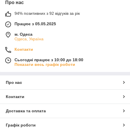
Про нас
94% позитивних з 92 відгуків за рік
Працює з 05.05.2025
м. Одеса
Одеса, Україна
Контакти
Сьогодні працює з 10:00 до 18:00
Показати весь графік роботи
Про нас
Контакти
Доставка та оплата
Графік роботи