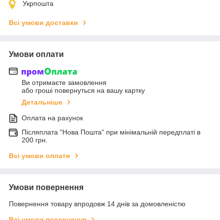
Укрпошта
Всі умови доставки
Умови оплати
Ви отримаєте замовлення
або гроші повернуться на вашу картку
Детальніше
Оплата на рахунок
Післяплата "Нова Пошта" при мінімальній передплаті в
200 грн.
Всі умови оплати
Умови повернення
Повернення товару впродовж 14 днів за домовленістю
Всі умови повернення