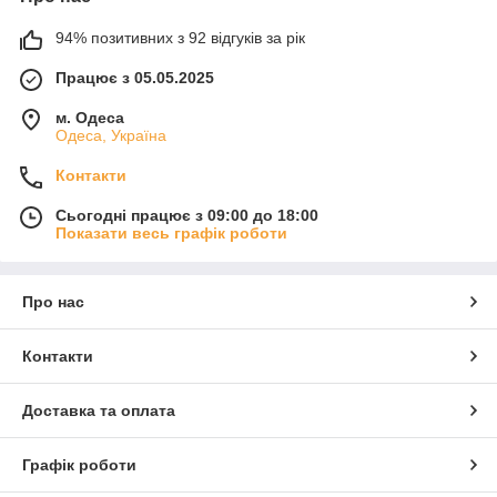
94% позитивних з 92 відгуків за рік
Працює з 05.05.2025
м. Одеса
Одеса, Україна
Контакти
Сьогодні працює з 09:00 до 18:00
Показати весь графік роботи
Про нас
Контакти
Доставка та оплата
Графік роботи