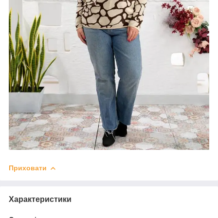
Приховати
Характеристики