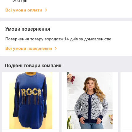
200 грн.
Всі умови оплати
Умови повернення
Повернення товару впродовж 14 днів за домовленістю
Всі умови повернення
Подібні товари компанії